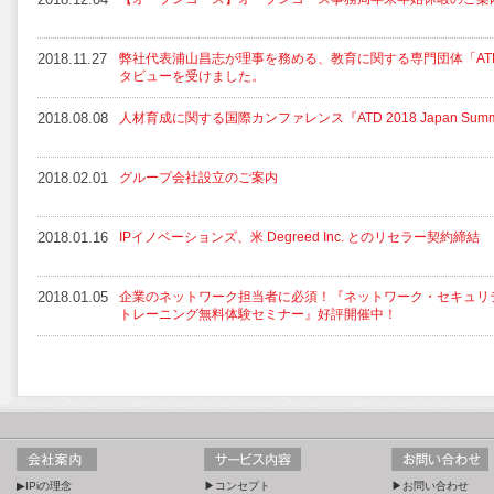
2018.11.27
弊社代表浦山昌志が理事を務める、教育に関する専門団体「ATD
タビューを受けました。
2018.08.08
人材育成に関する国際カンファレンス『ATD 2018 Japan Su
2018.02.01
グループ会社設立のご案内
2018.01.16
IPイノベーションズ、米 Degreed Inc. とのリセラー契約締結
2018.01.05
企業のネットワーク担当者に必須！『ネットワーク・セキュリ
トレーニング無料体験セミナー』好評開催中！
▶IPiの理念
▶コンセプト
▶お問い合わせ