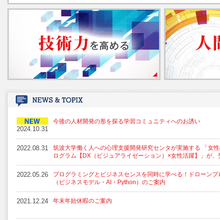
今後の人材開発の形を探る学習コミュニティへのお誘い
2024.10.31
2022.08.31
筑波大学働く人への心理支援開発研究センタが実施する 「女性
ログラム【DX（ビジュアライゼーション）×女性活躍】」が、
2022.05.26
プログラミングとビジネスセンスを同時に学べる！ドローンプ
（ビジネスモデル・AI・Python）のご案内
2021.12.24
年末年始休暇のご案内