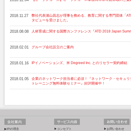
2018.11.27
弊社代表浦山昌志が理事を務める、教育に関する専門団体「ATD
タビューを受けました。
2018.08.08
人材育成に関する国際カンファレンス『ATD 2018 Japan Su
2018.02.01
グループ会社設立のご案内
2018.01.16
IPイノベーションズ、米 Degreed Inc. とのリセラー契約締結
2018.01.05
企業のネットワーク担当者に必須！『ネットワーク・セキュリ
トレーニング無料体験セミナー』好評開催中！
▶IPiの理念
▶コンセプト
▶お問い合わせ