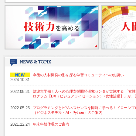
今後の人材開発の形を探る学習コミュニティへのお誘い
2024.10.31
2022.08.31
筑波大学働く人への心理支援開発研究センタが実施する 「女性
ログラム【DX（ビジュアライゼーション）×女性活躍】」が、
2022.05.26
プログラミングとビジネスセンスを同時に学べる！ドローンプ
（ビジネスモデル・AI・Python）のご案内
2021.12.24
年末年始休暇のご案内