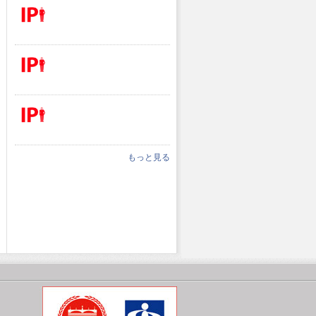
もっと見る