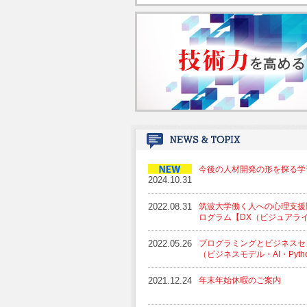
今後の人材開発の形を探る学
2024.10.31
2022.08.31
筑波大学働く人への心理支援
ログラム【DX（ビジュアラ
2022.05.26
プログラミングとビジネスセ
（ビジネスモデル・AI・Pyt
2021.12.24
年末年始休暇のご案内