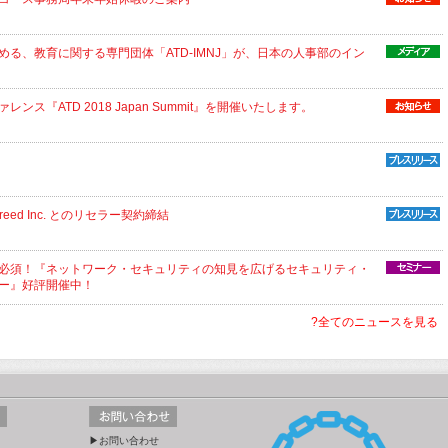
る、教育に関する専門団体「ATD-IMNJ」が、日本の人事部のイン
ス『ATD 2018 Japan Summit』を開催いたします。
eed Inc. とのリセラー契約締結
必須！『ネットワーク・セキュリティの知見を広げるセキュリティ・
ー』好評開催中！
?全てのニュースを見る
▶お問い合わせ