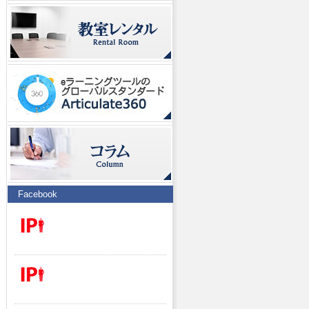
Facebook